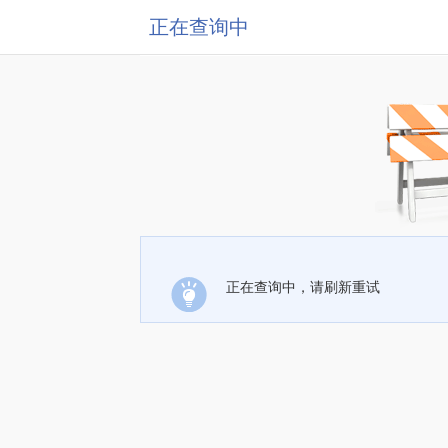
正在查询中
正在查询中，请刷新重试