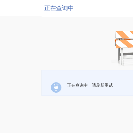
正在查询中
正在查询中，请刷新重试