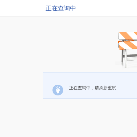
正在查询中
正在查询中，请刷新重试